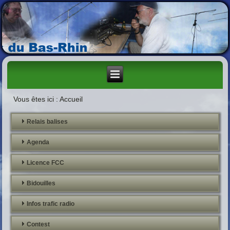
Vous êtes ici :
Accueil
Relais balises
Agenda
Licence FCC
Bidouilles
Infos trafic radio
Contest