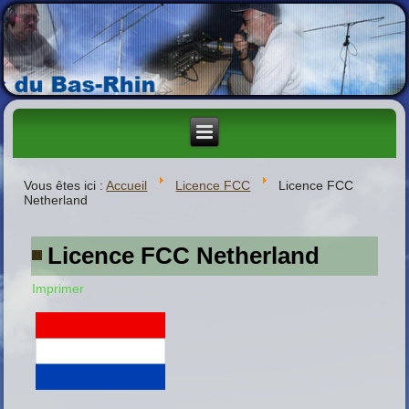
Vous êtes ici :
Accueil
Licence FCC
Licence FCC
Netherland
Licence FCC Netherland
Imprimer