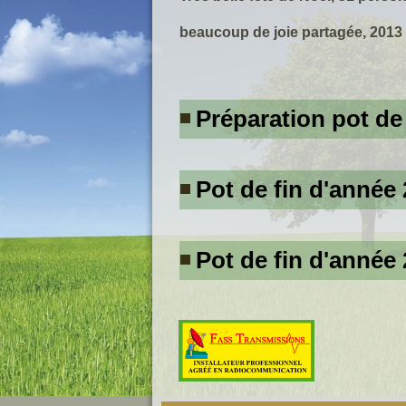
beaucoup de joie partagée, 2013
Préparation pot de
Pot de fin d'année
Pot de fin d'anné