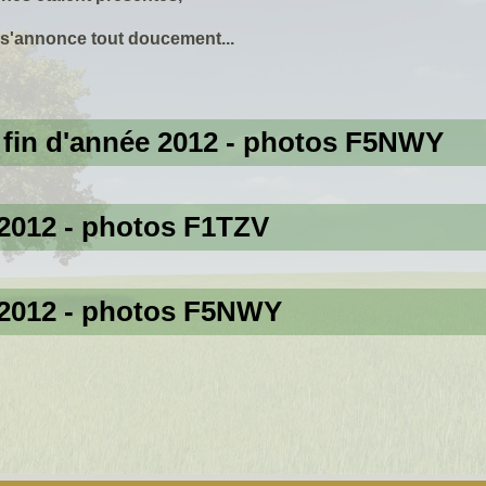
 s'annonce tout doucement...
 fin d'année 2012 - photos F5NWY
 2012 - photos F1TZV
e 2012 - photos F5NWY