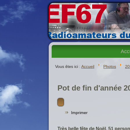
Acc
Vous êtes ici :
Accueil
Photos
20
Pot de fin d'année 2
Imprimer
Très belle fête de Noël, 51 perso