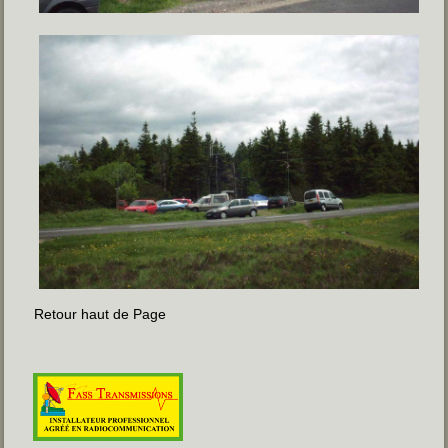
Retour haut de Page