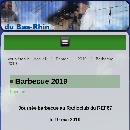
Vous êtes ici :
Accueil
Photos
2019
Barbecue
2019
Barbecue 2019
Imprimer
Journée barbecue au Radioclub du REF67
le 19 mai 2019