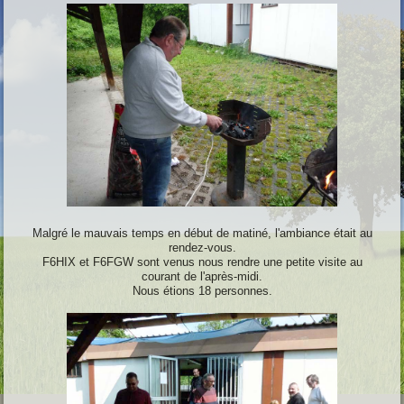
Malgré le mauvais temps en début de matiné, l'ambiance était au
rendez-vous.
F6HIX et F6FGW sont venus nous rendre une petite visite au
courant de l'après-midi.
Nous étions 18 personnes.