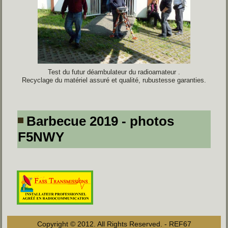
Test du futur déambulateur du radioamateur .
Recyclage du matériel assuré et qualité, rubustesse garanties.
Barbecue 2019 - photos
F5NWY
Copyright © 2012. All Rights Reserved. - REF67