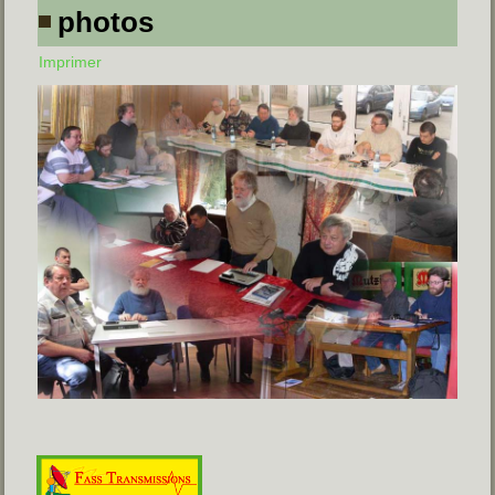
photos
Imprimer