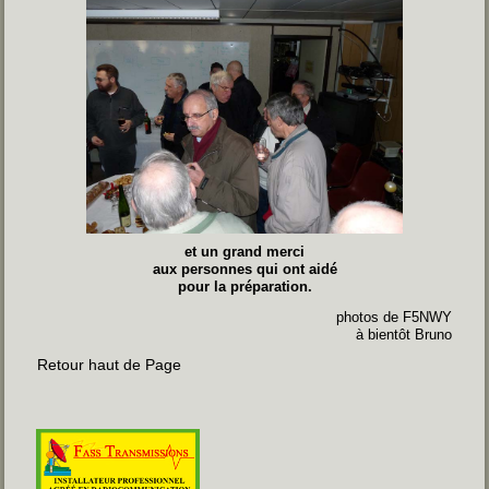
et un grand merci
aux personnes qui ont aidé
pour la préparation.
photos de F5NWY
à bientôt Bruno
Retour haut de Page