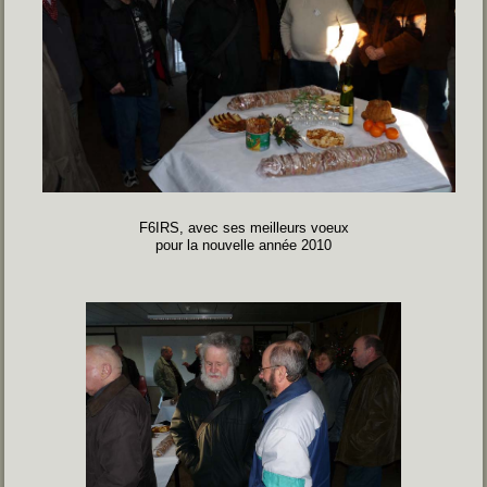
F6IRS, avec ses meilleurs voeux
pour la nouvelle année 2010