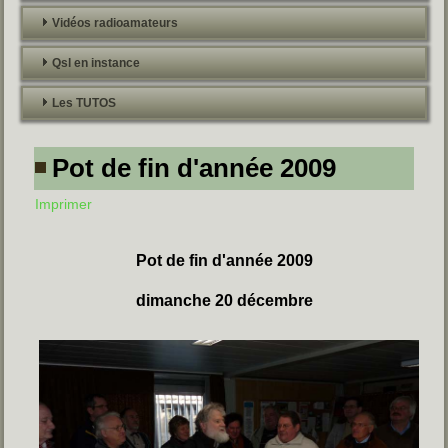
Vidéos radioamateurs
Qsl en instance
Les TUTOS
Pot de fin d'année 2009
Imprimer
Pot de fin d'année 2009
dimanche 20 décembre