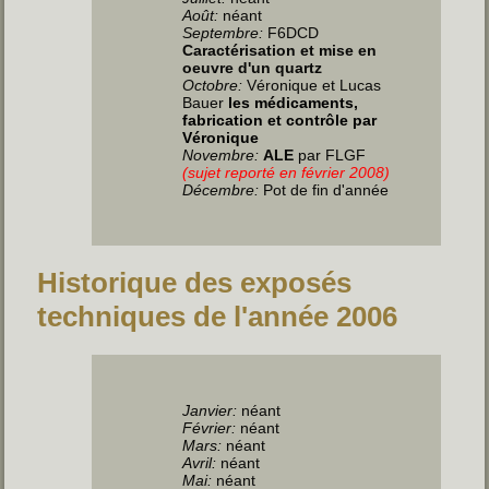
Août:
néant
Septembre:
F6DCD
Caractérisation et mise en
oeuvre d'un quartz
Octobre:
Véronique et Lucas
Bauer
les médicaments,
fabrication et contrôle par
Véronique
Novembre:
ALE
par FLGF
(sujet reporté en février 2008)
Décembre:
Pot de fin d'année
Historique des exposés
techniques de l'année 2006
Janvier
:
néant
Février:
néant
Mars:
néant
Avril
:
néant
Mai
:
néant