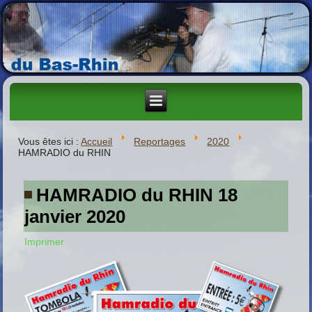
Vous êtes ici :
Accueil
Reportages
2020
HAMRADIO du RHIN
HAMRADIO du RHIN 18
janvier 2020
Imprimer