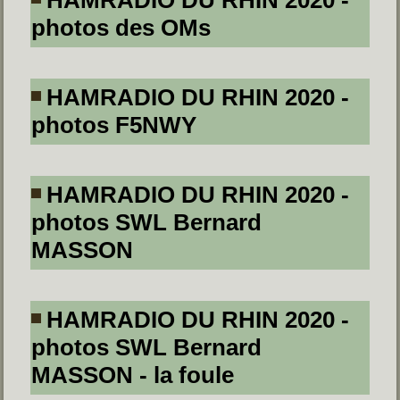
photos des OMs
HAMRADIO DU RHIN 2020 -
photos F5NWY
HAMRADIO DU RHIN 2020 -
photos SWL Bernard
MASSON
HAMRADIO DU RHIN 2020 -
photos SWL Bernard
MASSON - la foule