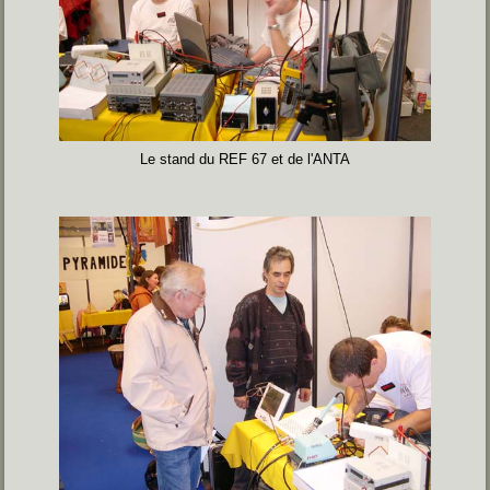
Le stand du REF 67 et de l'ANTA