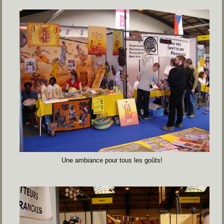
Une ambiance pour tous les goûts!