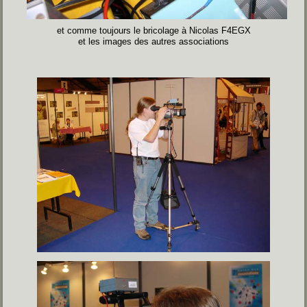
et comme toujours le bricolage à Nicolas F4EGX
et les images des autres associations