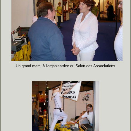
Un grand merci à l'organisatrice du Salon des Associations