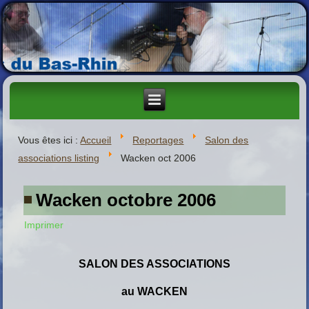
Vous êtes ici :
Accueil
Reportages
Salon des
associations listing
Wacken oct 2006
Wacken octobre 2006
Imprimer
SALON DES ASSOCIATIONS
au WACKEN