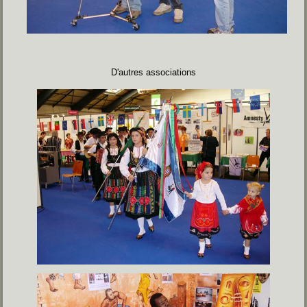
D'autres associations