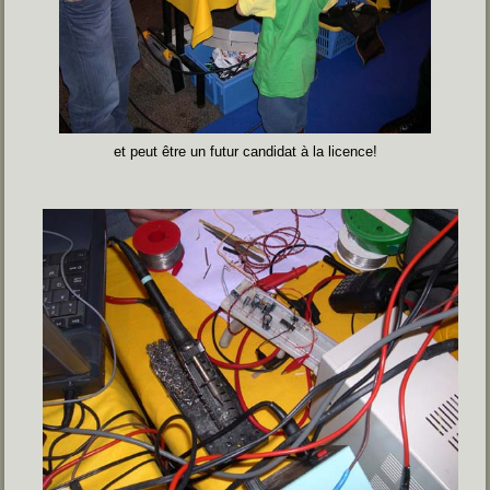
et peut être un futur candidat à la licence!