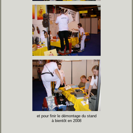
et pour finir le démontage du stand
à bientôt en 2008