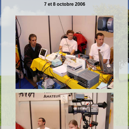
7 et 8 octobre 2006