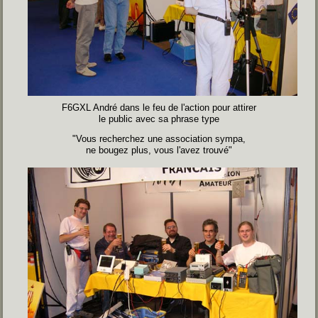
F6GXL André dans le feu de l'action pour attirer
le public avec sa phrase type
"Vous recherchez une association sympa,
ne bougez plus, vous l'avez trouvé"