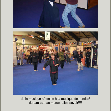
de la musique africaine à la musique des ondes!
du tam-tam au morse, allez savoir!!!!