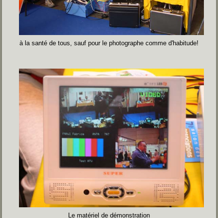
à la santé de tous, sauf pour le photographe comme d'habitude!
Le matériel de démonstration