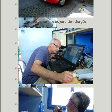
une voiture comme toujours bien chargée