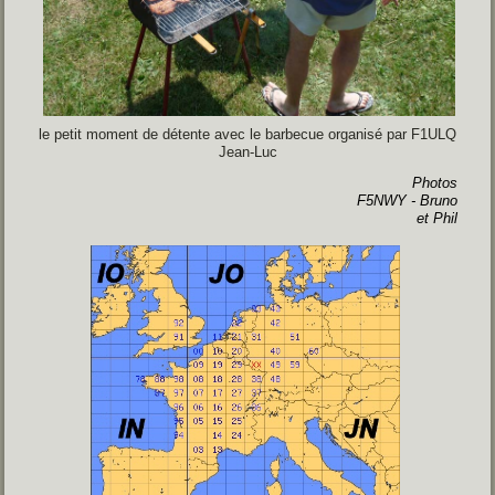
le petit moment de détente avec le barbecue organisé par F1ULQ
Jean-Luc
Photos
F5NWY - Bruno
et Phil