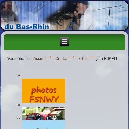
Vous êtes ici :
Accueil
Contest
2015
juin F6KFH