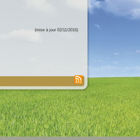
(mise à jour 02/11/2016)