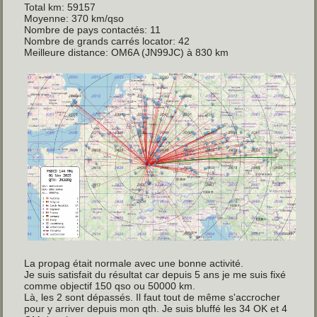
Total km: 59157
Moyenne: 370 km/qso
Nombre de pays contactés: 11
Nombre de grands carrés locator: 42
Meilleure distance: OM6A (JN99JC) à 830 km
La propag était normale avec une bonne activité.
Je suis satisfait du résultat car depuis 5 ans je me suis fixé
comme objectif 150 qso ou 50000 km.
Là, les 2 sont dépassés. Il faut tout de même s'accrocher
pour y arriver depuis mon qth. Je suis bluffé les 34 OK et 4