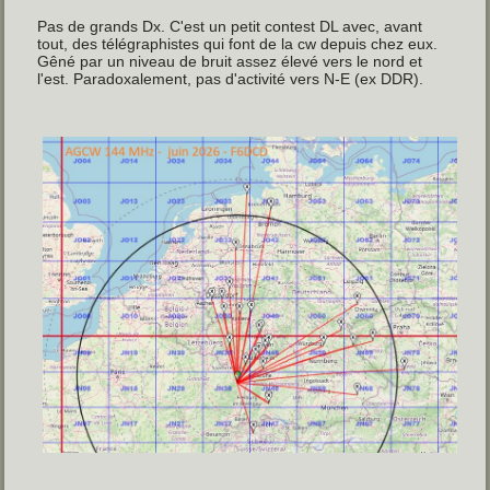
Pas de grands Dx. C'est un petit contest DL avec, avant
tout, des télégraphistes qui font de la cw depuis chez eux.
Gêné par un niveau de bruit assez élevé vers le nord et
l'est. Paradoxalement, pas d'activité vers N-E (ex DDR).