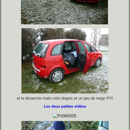
et le dimanche matin zéro degrés et un peu de neige !!!!!!
Les deux petites vidéos