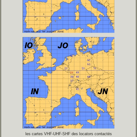
les cartes VHF-UHF-SHF des locators contactés