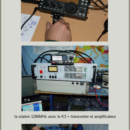
la station 1296MHz avec le K3 + transverter et amplificateur