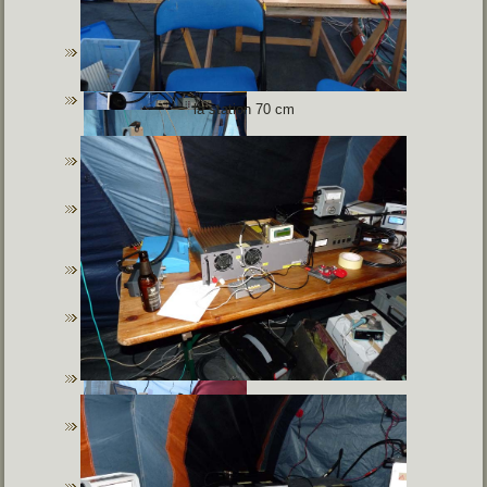
la station 70 cm