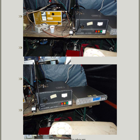
les amplificateurs