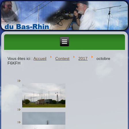
Vous êtes ici :
Accueil
Contest
2017
octobre
F6KFH