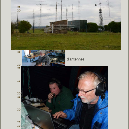
les bouquets d'antennes