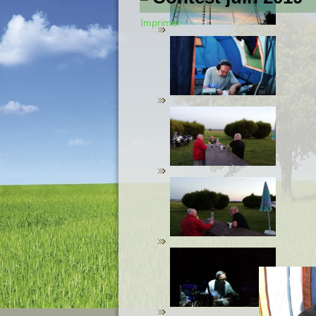
Imprimer