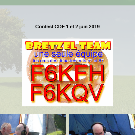
C
ontest
CDF 1 et 2 juin 2019