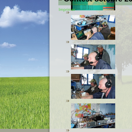
Imprimer