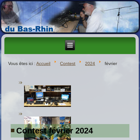
Vous êtes ici :
Accueil
Contest
2024
février
Contest février 2024