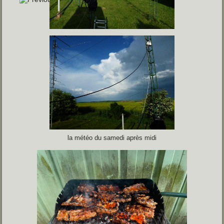
la météo du samedi après midi