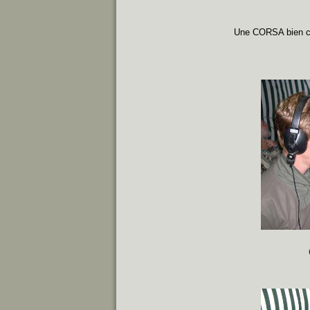
Une CORSA bien ch