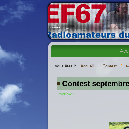
Acc
Vous êtes ici :
Accueil
Contest
a
Contest septembre
Imprimer