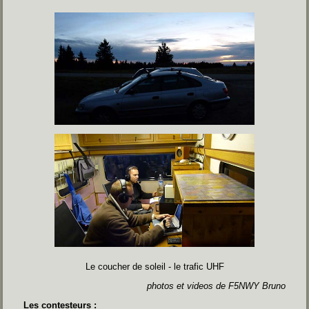
Le coucher de soleil - le trafic UHF
ph
otos et videos de F5NWY Bruno
Les contesteurs :