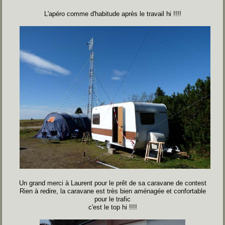
L'apéro comme d'habitude après le travail hi !!!!
Un grand merci à Laurent pour le prêt de sa caravane de contest
Rien à redire, la caravane est très bien aménagée et confortable
pour le trafic
c'est le top hi !!!!