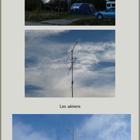
Les aériens