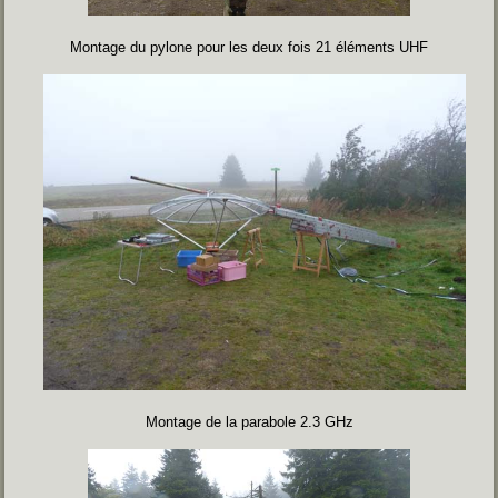
Montage du pylone pour les deux fois 21 éléments UHF
Montage de la parabole 2.3 GHz