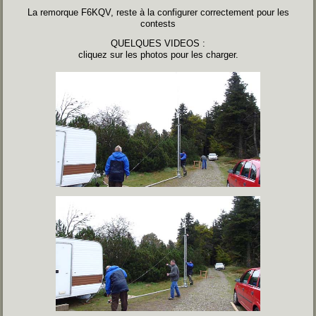
La remorque F6KQV, reste à la configurer correctement pour les
contests
QUELQUES VIDEOS :
cliquez sur les photos pour les charger.