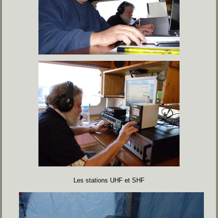
Les stations UHF et SHF