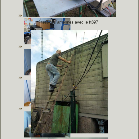
test des antennes avec le ft897