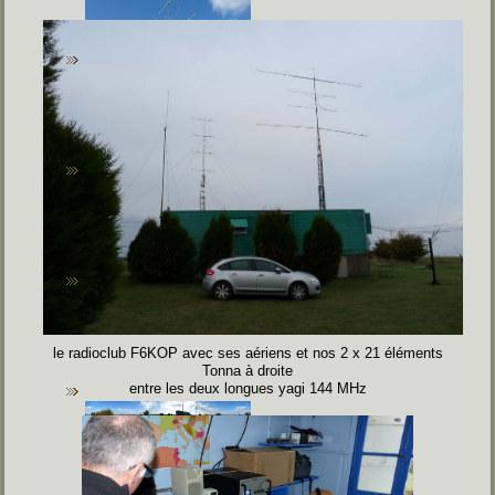
le radioclub F6KOP avec ses aériens et nos 2 x 21 éléments
Tonna à droite
entre les deux longues yagi 144 MHz