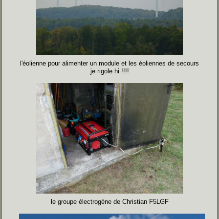
l'éolienne pour alimenter un module et les éoliennes de secours
je rigole hi !!!!
le groupe électrogène de Christian F5LGF