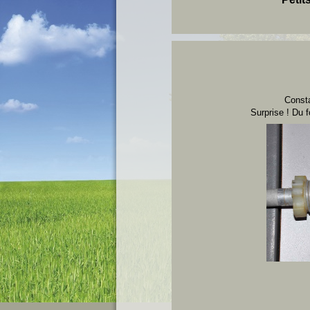
Consta
Surprise ! Du 