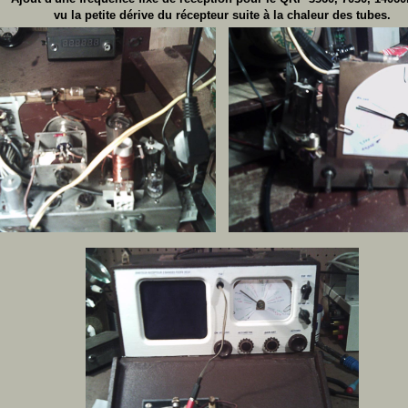
vu la petite dérive du récepteur suite à la chaleur des tubes.