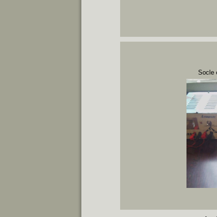
Socle 