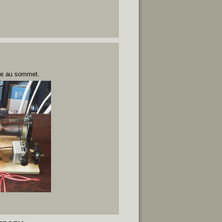
de au sommet.