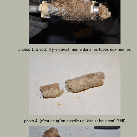
photos 1, 2 et 3. Il y en avait même dans les tubes eux-mêmes
photo 4 (c'est ce qu'on appelle un "circuit bouchon" ? HI)