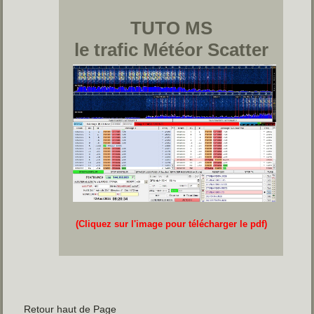
TUTO MS
le trafic Météor Scatter
(Cliquez sur l'image pour télécharger le pdf)
Retour haut de Page