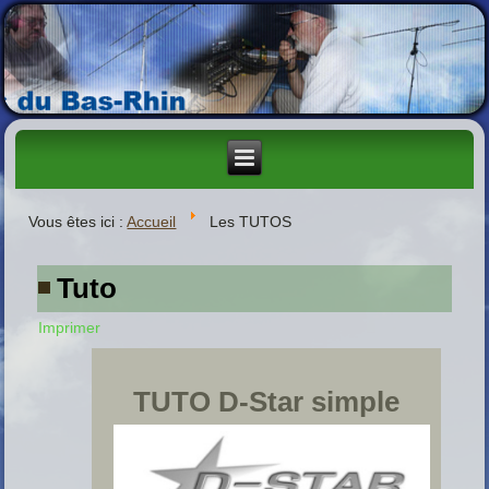
Vous êtes ici :
Accueil
Les TUTOS
Tuto
Imprimer
TUTO D-Star simple