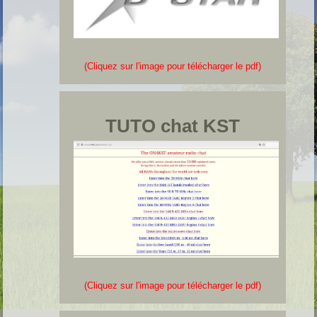
(Cliquez sur l'image pour télécharger le pdf)
TUTO chat KST
(Cliquez sur l'image pour télécharger le pdf)