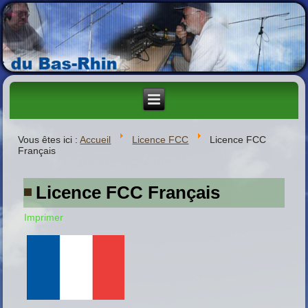
Vous êtes ici :
Accueil
Licence FCC
Licence FCC
Français
Licence FCC Français
Imprimer