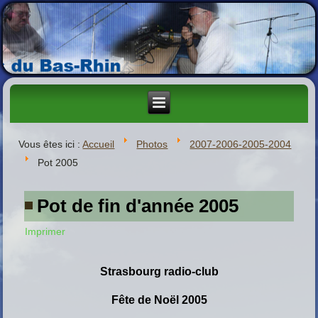
Vous êtes ici :
Accueil
Photos
2007-2006-2005-2004
Pot 2005
Pot de fin d'année 2005
Imprimer
Strasbourg radio-club
Fête de Noël 2005