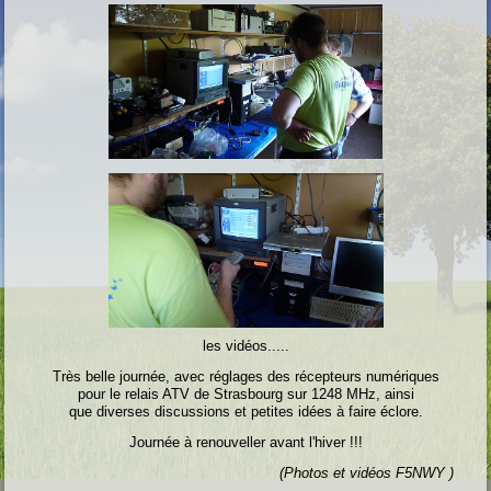
les vidéos.....
Très belle
journée, avec réglages des récepteurs numériques
pour le relais ATV de Strasbourg sur 1248 MHz, ainsi
que diverses discussions et petites idées à faire éclore.
Journée à renouveller avant l'hiver !!!
(Photos et vidéos F5NWY )