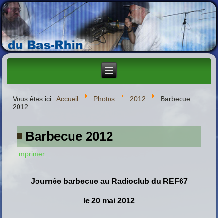
Vous êtes ici :
Accueil
Photos
2012
Barbecue
2012
Barbecue 2012
Imprimer
Journée barbecue au Radioclub du REF67
le 20 mai 2012