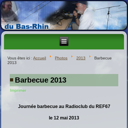
Vous êtes ici :
Accueil
Photos
2013
Barbecue
2013
Barbecue 2013
Imprimer
Journée barbecue au Radioclub du REF67
le 12 mai 2013