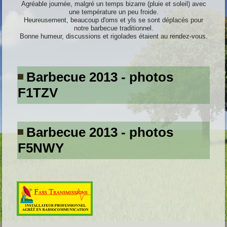
Agréable journée, malgré un temps bizarre (pluie et soleil) avec
une température un peu froide.
Heureusement, beaucoup d'oms et yls se sont déplacés pour
notre barbecue traditionnel.
Bonne humeur, discussions et rigolades étaient au rendez-vous.
Barbecue 2013 - photos
F1TZV
Barbecue 2013 - photos
F5NWY