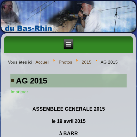
Vous êtes ici :
Accueil
Photos
2015
AG 2015
AG 2015
Imprimer
ASSEMBLEE GENERALE 2015
le 19 avril 2015
à BARR