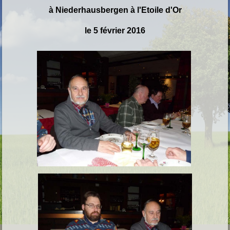
à Niederhausbergen à l'Etoile d'Or
le 5 février 2016