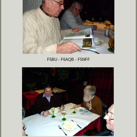
F5BU - F6AQB - F5NFF