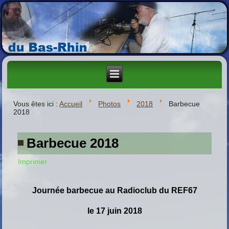
Vous êtes ici :
Accueil
Photos
2018
Barbecue
2018
Barbecue 2018
Imprimer
Journée barbecue au Radioclub du REF67
le 17 juin 2018