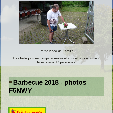
Petite vidéo de Camille
Très belle journée, temps agréable et surtout bonne humeur
.
Nous étions 17 personnes.
Barbecue 2018 - photos
F5NWY