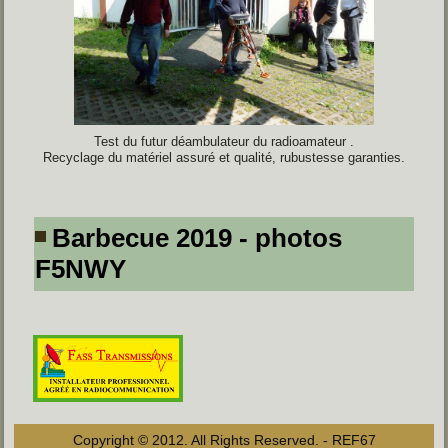
Test du futur déambulateur du radioamateur .
Recyclage du matériel assuré et qualité, rubustesse garanties.
Barbecue 2019 - photos
F5NWY
Copyright © 2012. All Rights Reserved. - REF67