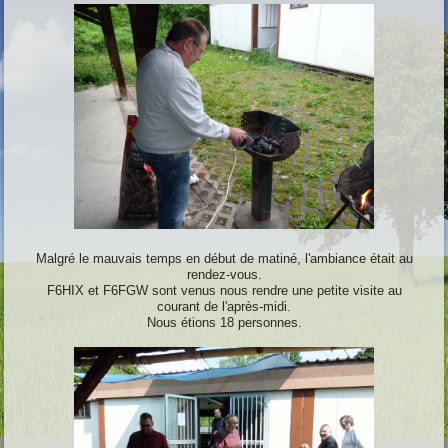
Malgré le mauvais temps en début de matiné, l'ambiance était au
rendez-vous.
F6HIX et F6FGW sont venus nous rendre une petite visite au
courant de l'après-midi.
Nous étions 18 personnes.