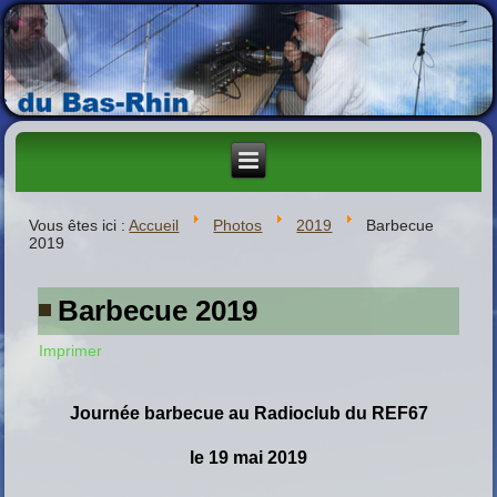
Vous êtes ici :
Accueil
Photos
2019
Barbecue
2019
Barbecue 2019
Imprimer
Journée barbecue au Radioclub du REF67
le 19 mai 2019