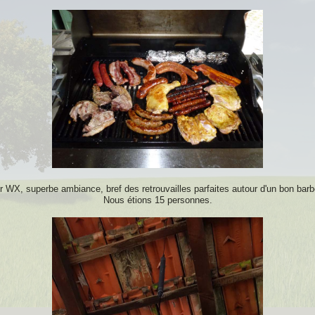
 WX, superbe ambiance, bref des retrouvailles parfaites autour d'un bon bar
Nous étions 15 personnes.