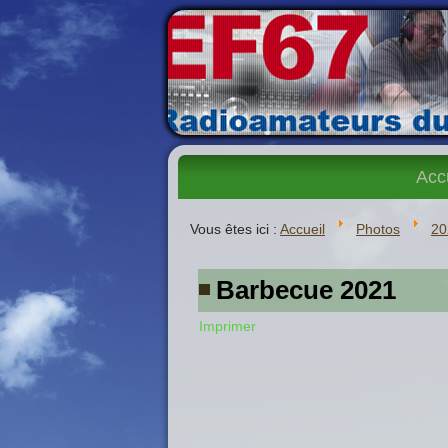
Acc
Vous êtes ici :
Accueil
Photos
20
Barbecue 2021
Imprimer