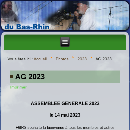
Vous êtes ici :
Accueil
Photos
2023
AG 2023
AG 2023
Imprimer
ASSEMBLEE GENERALE 2023
le 14 mai 2023
F6IRS souhaite la bienvenue à tous les membres et autres