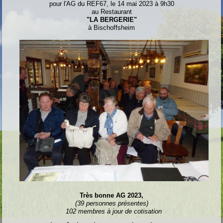
pour l'AG du REF67, le 14 mai 2023 à 9h30
au Restaurant
"LA BERGERIE"
à Bischoffsheim
Très bonne AG 2023,
(39 personnes présentes)
102 membres à jour de cotisation