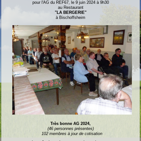
pour l'AG du REF67, le 9 juin 2024 à 9h30
au Restaurant
"LA BERGERIE"
à Bischoffsheim
Très bonne AG 2024,
(46 personnes présentes)
102 membres à jour de cotisation