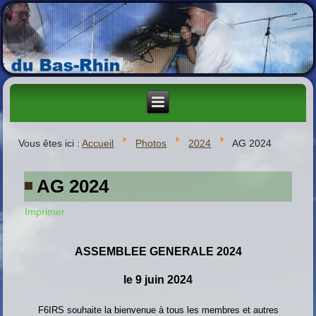
Vous êtes ici :
Accueil
Photos
2024
AG 2024
AG 2024
Imprimer
ASSEMBLEE GENERALE 2024
le 9 juin 2024
F6IRS souhaite la bienvenue à tous les membres et autres