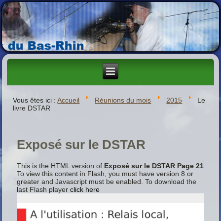
Vous êtes ici :
Accueil
Réunions du mois
2015
Le
livre DSTAR
Exposé sur le DSTAR
This is the HTML version of
Exposé sur le DSTAR Page 21
To view this content in Flash, you must have version 8 or
greater and Javascript must be enabled. To download the
last Flash player
click here