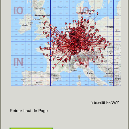
à bientôt F5NWY
Retour haut de Page