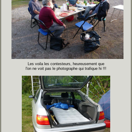
Les voila les contesteurs, heureusement que
l'on ne voit pas le photographe qui trafique hi !!!