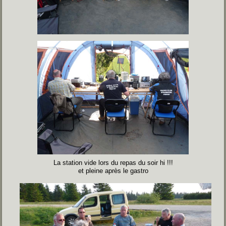
La station vide lors du repas du soir hi !!!
et pleine après le gastro