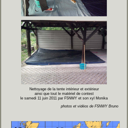
Nettoyage de la tente intérieur et extérieur
ainsi que tout le matériel de contest
le samedi 11 juin 2011 par F5NWY et son xyl Monika
photos et vidéos de F5NWY Bruno