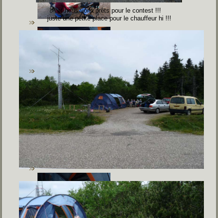
et nous voila prêts pour le contest !!!
juste une petite place pour le chauffeur hi !!!