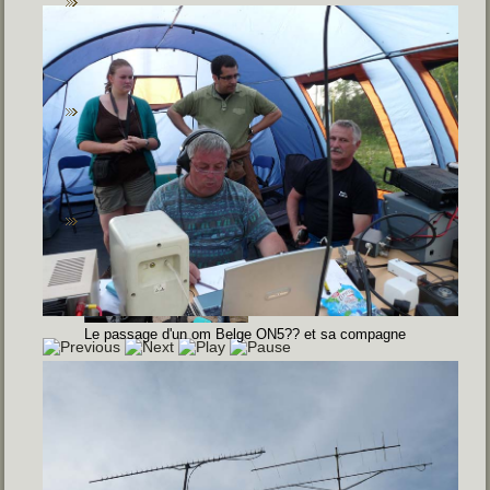
Le passage d'un om Belge ON5?? et sa compagne