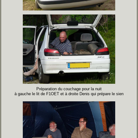
Préparation du couchage pour la nuit
à gauche le lit de F1OET et à droite Denis qui prépare le sien