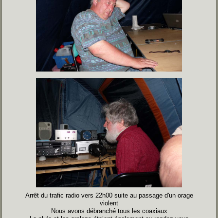
Arrêt du trafic radio vers 22h00 suite au passage d'un orage
violent
Nous avons débranché tous les coaxiaux