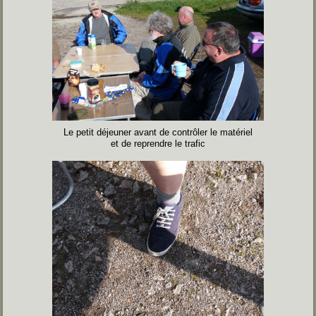
Le petit déjeuner avant de contrôler le matériel
et de reprendre le trafic