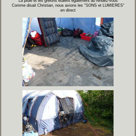
La pluie et les grelons étaient également au rendez-vous
Comme disait Christian, nous avions les "SONS et LUMIERES"
en direct