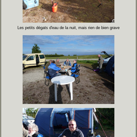
Les petits dégats d'eau de la nuit, mais rien de bien grave