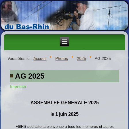
Vous êtes ici :
Accueil
Photos
2025
AG 2025
AG 2025
Imprimer
ASSEMBLEE GENERALE 2025
le 1 juin 2025
F6IRS souhaite la bienvenue à tous les membres et autres