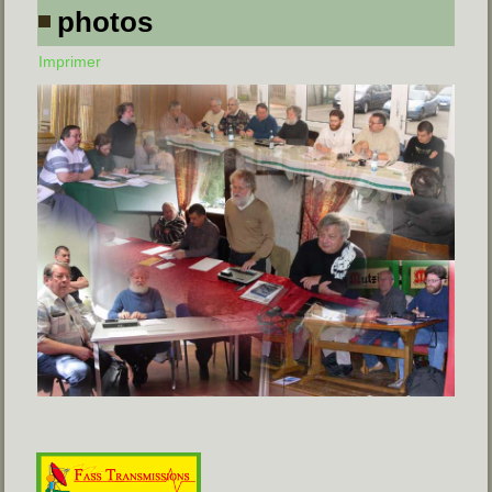
photos
Imprimer