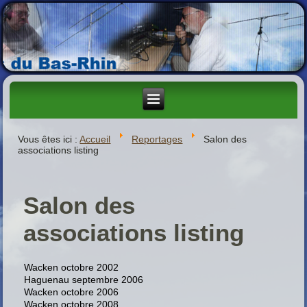
Vous êtes ici :
Accueil
Reportages
Salon des
associations listing
Salon des
associations listing
Wacken octobre 2002
Haguenau septembre 2006
Wacken octobre 2006
Wacken octobre 2008