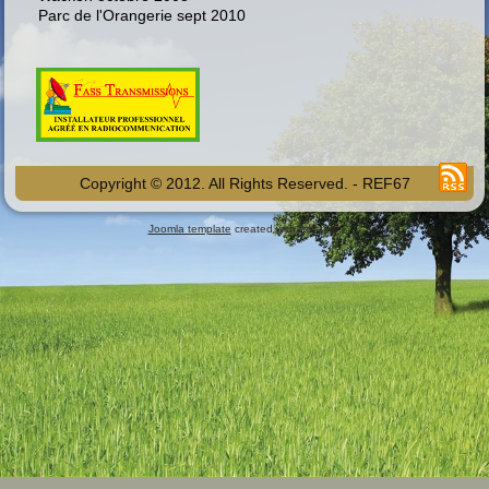
Parc de l'Orangerie sept 2010
Copyright © 2012. All Rights Reserved. - REF67
Joomla template
created with Artisteer.