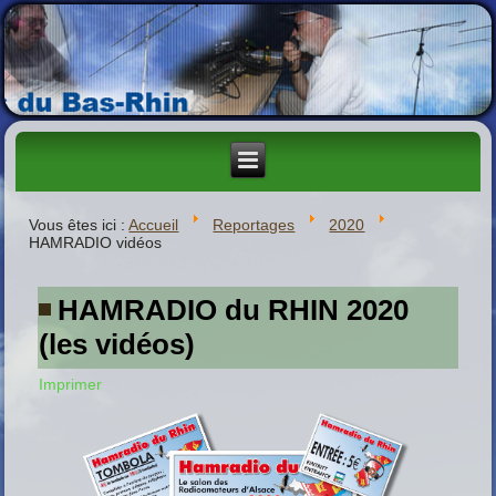
Vous êtes ici :
Accueil
Reportages
2020
HAMRADIO vidéos
HAMRADIO du RHIN 2020
(les vidéos)
Imprimer