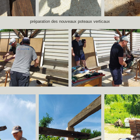
préparation des nouveaux poteaux verticaux