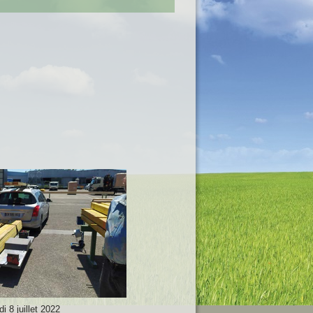
i 8 juillet 2022