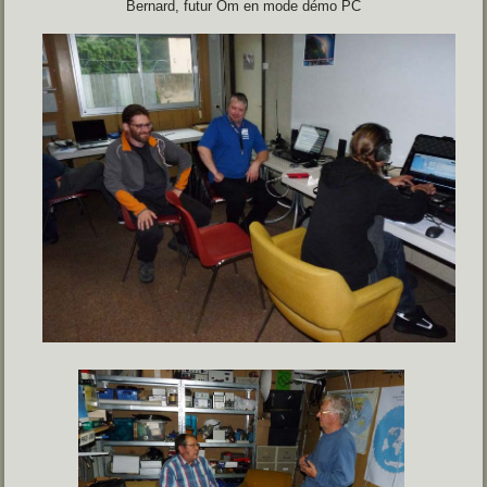
Bernard, futur Om en mode démo PC