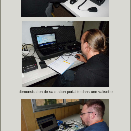
démonstration de sa station portable dans une valisette