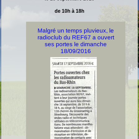
de 10h à 18h
Malgré un temps pluvieux, le
radioclub du REF67 a ouvert
ses portes le dimanche
18/09/2016