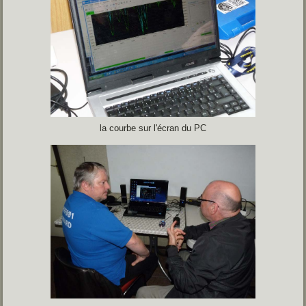
la courbe sur l'écran du PC