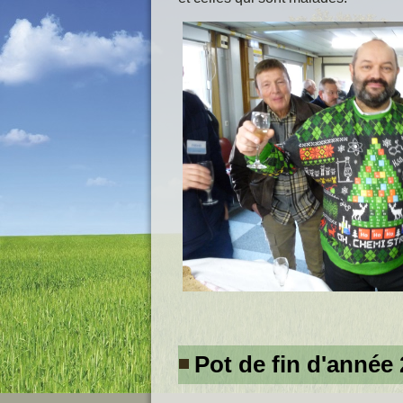
Pot de fin d'anné