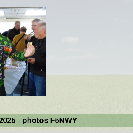
e 2025 - photos F5NWY