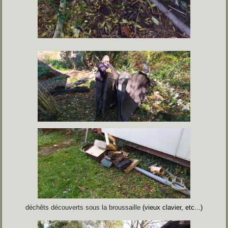
déchêts découverts sous la broussaille
(vieux clavier, etc...)