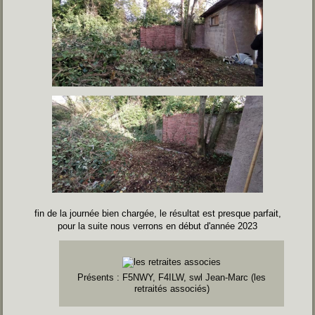
fin de la journée bien chargée, le résultat est presque parfait,
pour la suite nous verrons en début d'année 2023
Présents :
F5NWY, F4ILW, swl Jean-Marc (les
retraités associés)