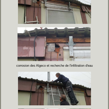
corrosion des Algeco et recherche de l'infiltration d'eau