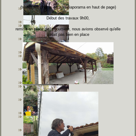
(toutes les photos dans le diaporama en haut de page)
Début des travaux 9h00,
remise en place de la gouttière, nous avions observé qu'elle
n'était pas bien en place