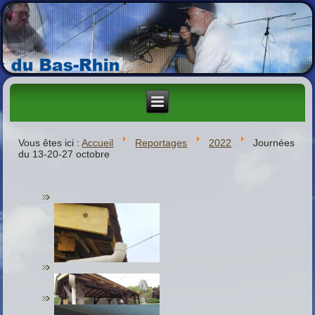
Vous êtes ici :
Accueil
Reportages
2022
Journées
du 13-20-27 octobre