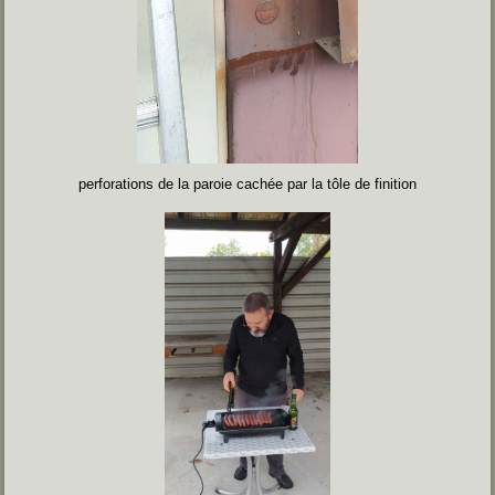
perforations de la paroie cachée par la tôle de finition