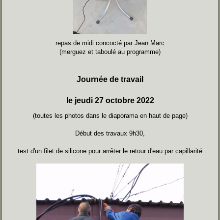
repas de midi concocté par Jean Marc
(merguez et taboulé au programme)
Journée de travail
le jeudi 27 octobre 2022
(toutes les photos dans le diaporama en haut de page)
Début des travaux 9h30,
test d'un filet de silicone pour arrêter le retour d'eau par
capillarité