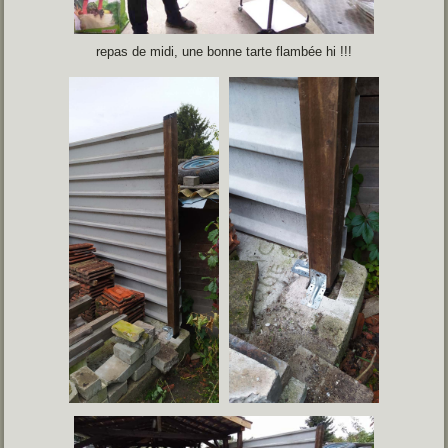
repas de midi, une bonne tarte flambée hi !!!