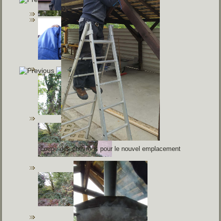
coupe des chevrons pour le nouvel emplacement