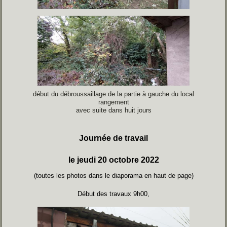
début du débroussaillage de la partie à gauche du local
rangement
avec suite dans huit jours
Journée de travail
le jeudi 20 octobre 2022
(toutes les photos dans le diaporama en haut de page)
Début des travaux 9h00,