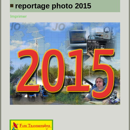
reportage photo 2015
Imprimer