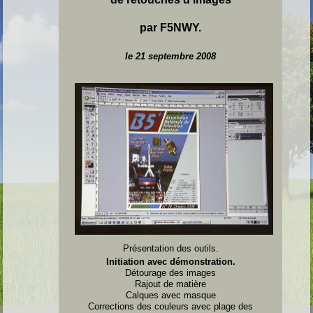
par F5NWY.
le 21 septembre 2008
Présentation des outils.
Initiation avec démonstration.
Détourage des images
Rajout de matière
Calques avec masque
Corrections des couleurs avec plage des