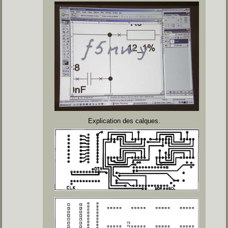
Explication des calques.