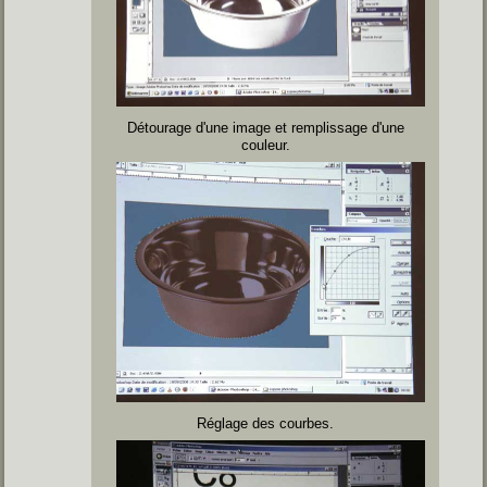
Détourage d'une image et remplissage d'une
couleur.
Réglage des courbes.