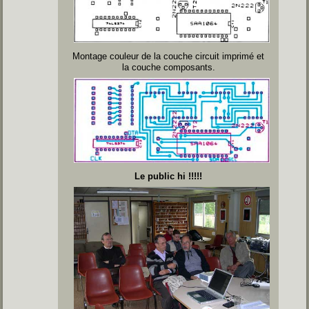
Montage couleur de la couche circuit imprimé et
la couche composants.
Le public hi !!!!!