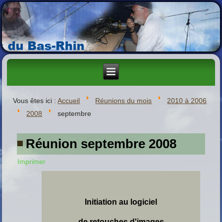
Vous êtes ici :
Accueil
Réunions du mois
2010 à 2006
2008
septembre
Réunion septembre 2008
Imprimer
Initiation au logiciel
de retouches d'images