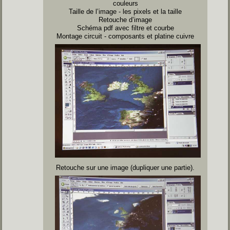
couleurs
Taille de l’image - les pixels et la taille
Retouche d’image
Schéma pdf avec filtre et courbe
Montage circuit - composants et platine cuivre
Retouche sur une image (dupliquer une partie).