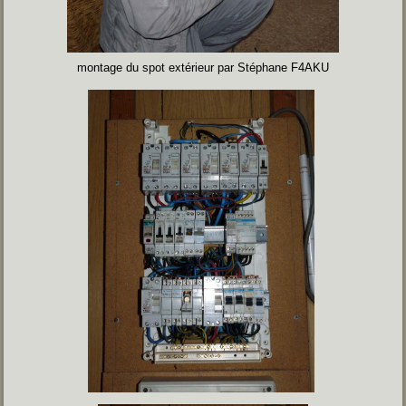
montage du spot extérieur par Stéphane F4AKU