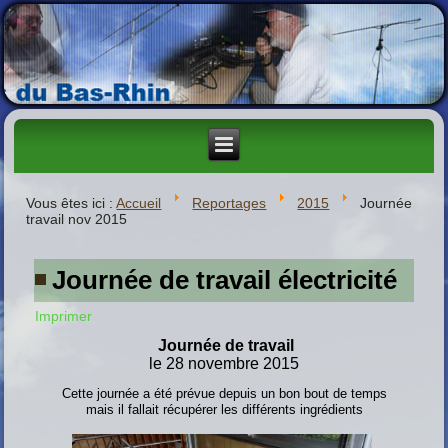
Vous êtes ici :
Accueil
Reportages
2015
Journée
travail nov 2015
Journée de travail électricité
Imprimer
Journée de travail
le 28 novembre 2015
Cette journée a été prévue depuis un bon bout de temps
mais il fallait récupérer les différents ingrédients