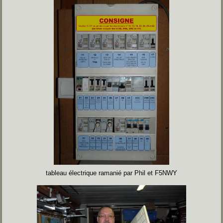
tableau électrique ramanié par Phil et F5NWY