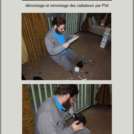
démontage et remontage des radiateurs par Phil