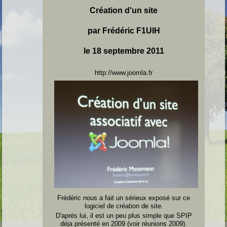
Création d'un site
par Frédéric F1UIH
le 18 septembre 2011
http://www.joomla.fr
Frédéric nous a fait un sérieux exposé sur ce
logiciel de création de site.
D'après lui, il est un peu plus simple que SPIP
déja présenté en 2009 (voir réunions 2009).