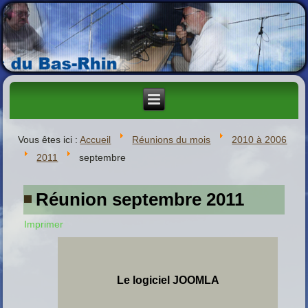
Vous êtes ici :
Accueil
Réunions du mois
2010 à 2006
2011
septembre
Réunion septembre 2011
Imprimer
Le logiciel JOOMLA