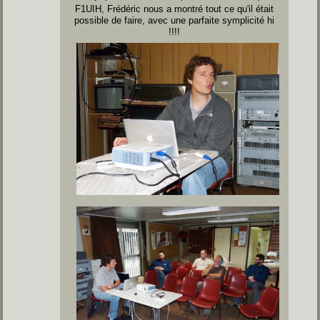
F1UIH, Frédéric nous a montré tout ce qu'il était
possible de faire, avec une parfaite symplicité hi
!!!!